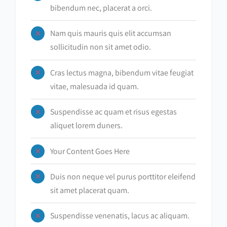
bibendum nec, placerat a orci.
Nam quis mauris quis elit accumsan
sollicitudin non sit amet odio.
Cras lectus magna, bibendum vitae feugiat
vitae, malesuada id quam.
Suspendisse ac quam et risus egestas
aliquet lorem duners.
Your Content Goes Here
Duis non neque vel purus porttitor eleifend
sit amet placerat quam.
Suspendisse venenatis, lacus ac aliquam.