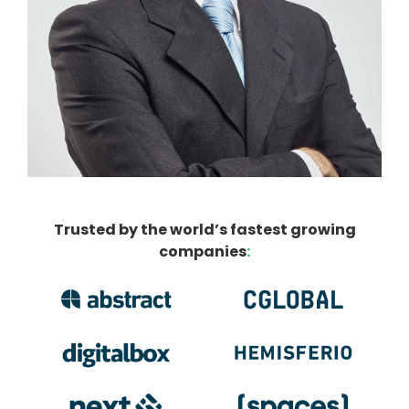
Trusted by the world’s fastest growing
companies
: