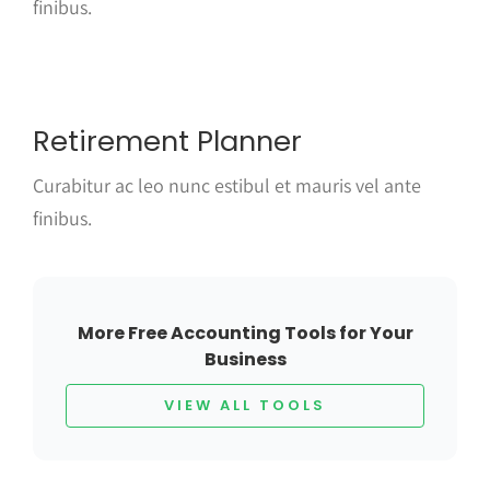
finibus.
Retirement Planner
Curabitur ac leo nunc estibul et mauris vel ante
finibus.
More Free Accounting Tools for Your
Business
VIEW ALL TOOLS