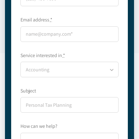
Email address
*
Service interested in
*
Subject
How can we help?