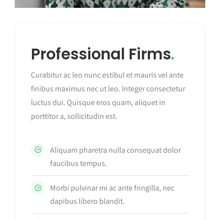
Professional Firms
.
Curabitur ac leo nunc estibul et mauris vel ante
finibus maximus nec ut leo. Integer consectetur
luctus dui. Quisque eros quam, aliquet in
porttitor a, sollicitudin est.
Aliquam pharetra nulla consequat dolor
faucibus tempus.
Morbi pulvinar mi ac ante fringilla, nec
dapibus libero blandit.