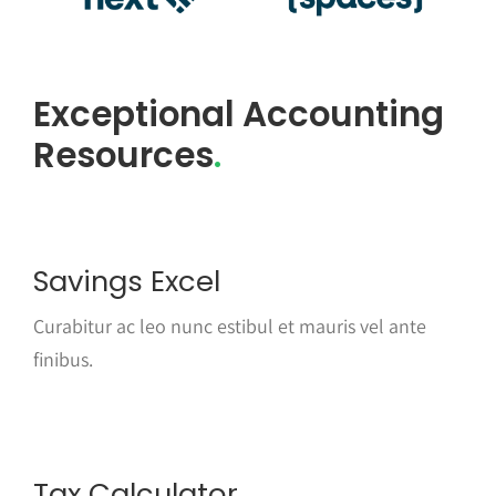
Exceptional Accounting
Resources
.
Savings Excel
Curabitur ac leo nunc estibul et mauris vel ante
finibus.
Tax Calculator