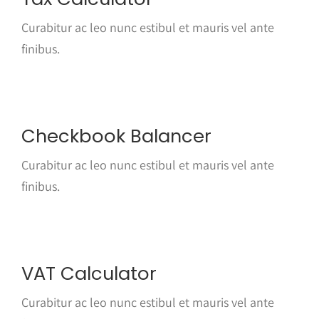
Curabitur ac leo nunc estibul et mauris vel ante
finibus.
Checkbook Balancer
Curabitur ac leo nunc estibul et mauris vel ante
finibus.
VAT Calculator
Curabitur ac leo nunc estibul et mauris vel ante