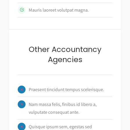
Mauris laoreet volutpat magna.
Other Accountancy
Agencies
Praesent tincidunt tempus scelerisque.
Nam massa felis, finibus id libero a,
vulputate consequat ante.
Quisque ipsum sem, egestas sed