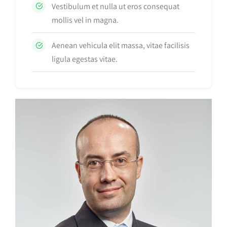
Vestibulum et nulla ut eros consequat
mollis vel in magna.
Aenean vehicula elit massa, vitae facilisis
ligula egestas vitae.