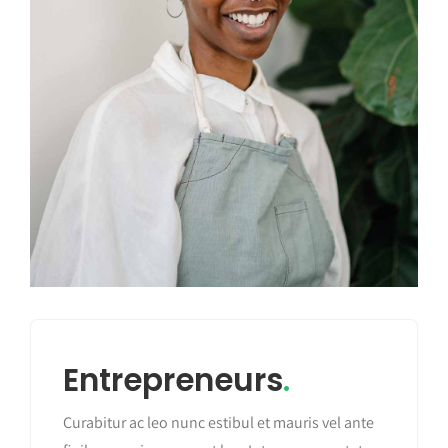
Entrepreneurs
.
Curabitur ac leo nunc estibul et mauris vel ante