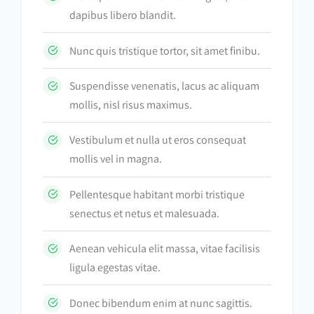
dapibus libero blandit.
Nunc quis tristique tortor, sit amet finibu.
Suspendisse venenatis, lacus ac aliquam
mollis, nisl risus maximus.
Vestibulum et nulla ut eros consequat
mollis vel in magna.
Pellentesque habitant morbi tristique
senectus et netus et malesuada.
Aenean vehicula elit massa, vitae facilisis
ligula egestas vitae.
Donec bibendum enim at nunc sagittis.