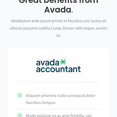
Great benefits from
Avada
.
Vestibulum ante ipsum primis in faucibus orci luctus et
ultrices posuere cubilia Curae; Donec velit neque, auctor
sit.
Aliquam pharetra nulla consequat dolor
faucibus tempus.
Morbi pulvinar mi ac ante fringilla, nec